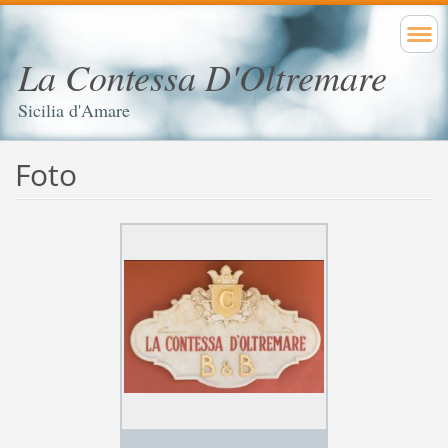
La Contessa D'Oltremare
Sicilia d'Amare
Foto